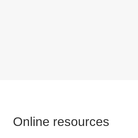
Online resources