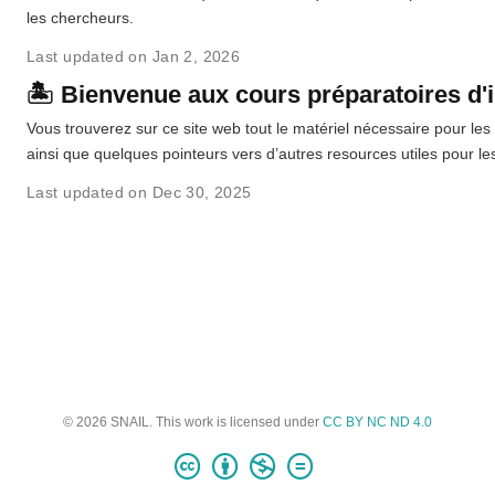
les chercheurs.
Last updated on Jan 2, 2026
🏝️ Bienvenue aux cours préparatoires d'
Vous trouverez sur ce site web tout le matériel nécessaire pour le
ainsi que quelques pointeurs vers d’autres resources utiles pour le
Last updated on Dec 30, 2025
© 2026 SNAIL. This work is licensed under
CC BY NC ND 4.0