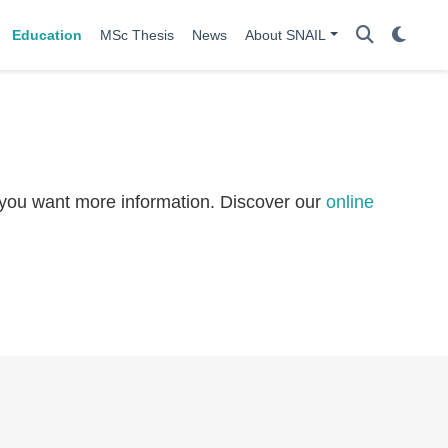
Education
MSc Thesis
News
About SNAIL
 you want more information. Discover our
online