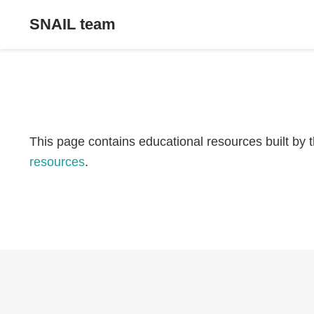
SNAIL team
This page contains educational resources built by 
resources
.