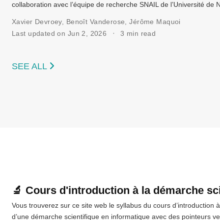
collaboration avec l’équipe de recherche SNAIL de l’Université de 
Xavier Devroey
,
Benoît Vanderose
,
Jérôme Maquoi
Last updated on Jun 2, 2026
3 min read
SEE ALL
🔬 Cours d'introduction à la démarche sc
Vous trouverez sur ce site web le syllabus du cours d’introduction à
d’une démarche scientifique en informatique avec des pointeurs vers