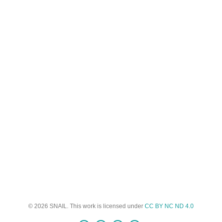
© 2026 SNAIL. This work is licensed under
CC BY NC ND 4.0