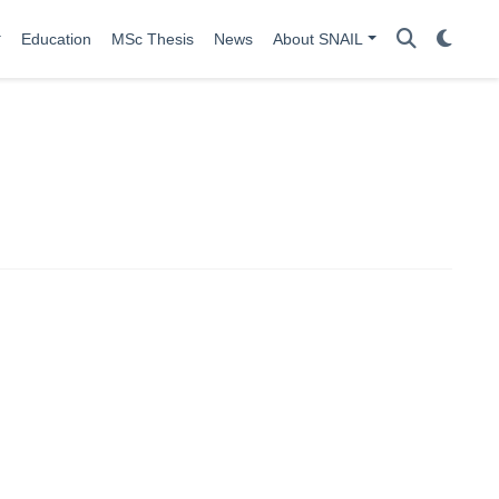
Education
MSc Thesis
News
About SNAIL