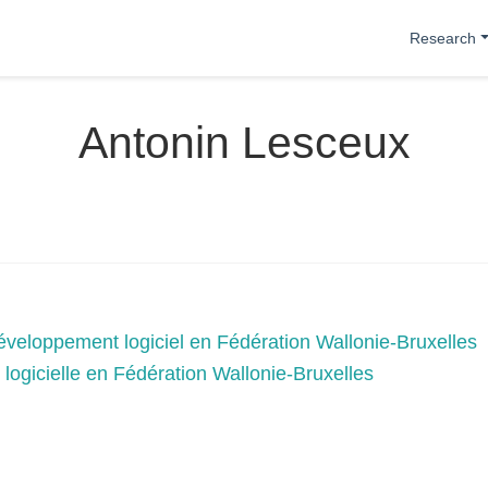
Research
Antonin Lesceux
veloppement logiciel en Fédération Wallonie-Bruxelles
é logicielle en Fédération Wallonie-Bruxelles