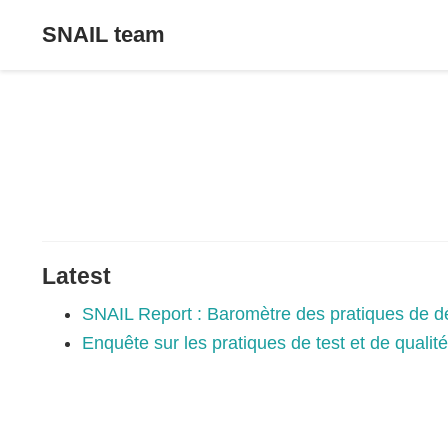
SNAIL team
Latest
SNAIL Report : Baromètre des pratiques de dé
Enquête sur les pratiques de test et de qualit